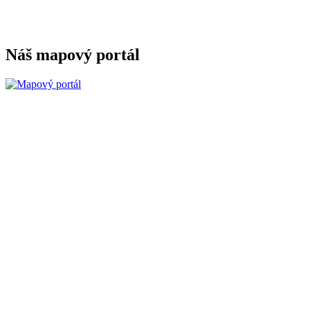
Náš mapový portál