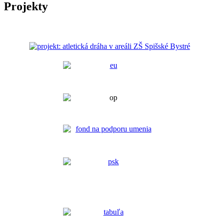
Projekty