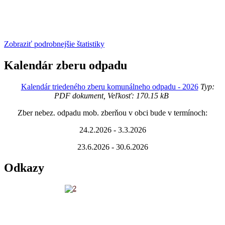
Zobraziť podrobnejšie štatistiky
Kalendár zberu odpadu
Kalendár triedeného zberu komunálneho odpadu - 2026
Typ:
PDF dokument, Veľkosť: 170.15 kB
Zber nebez. odpadu mob. zberňou v obci bude v termínoch:
24.2.2026 - 3.3.2026
23.6.2026 - 30.6.2026
Odkazy