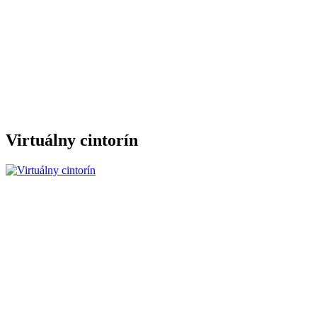
Virtuálny cintorín