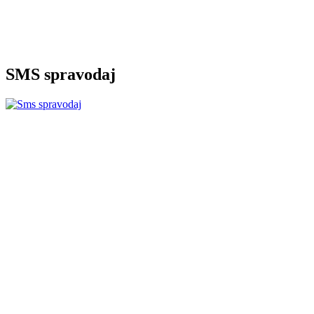
SMS spravodaj