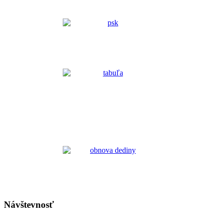
Návštevnosť