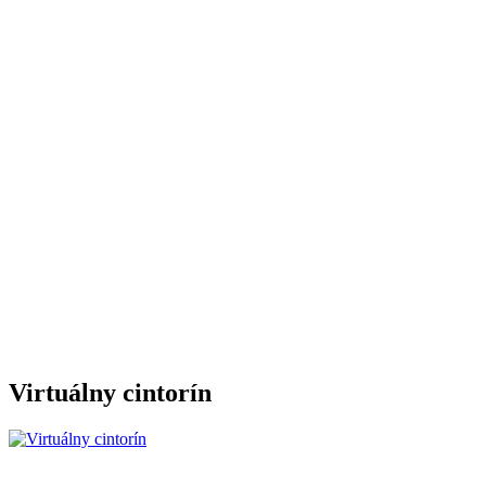
Virtuálny cintorín