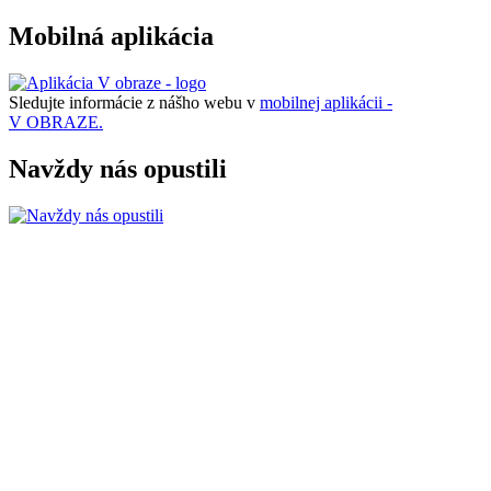
Mobilná aplikácia
Sledujte informácie z nášho webu v
mobilnej aplikácii -
V OBRAZE.
Navždy nás opustili