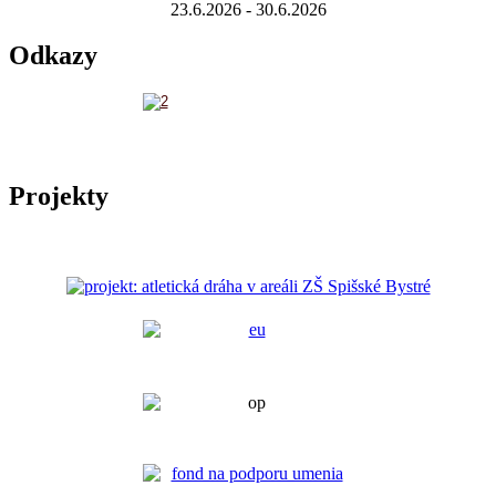
23.6.2026 - 30.6.2026
Odkazy
Projekty