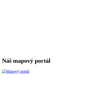
Náš mapový portál