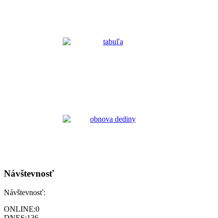
Návštevnosť
Návštevnosť:
ONLINE:
0
DNES:
136