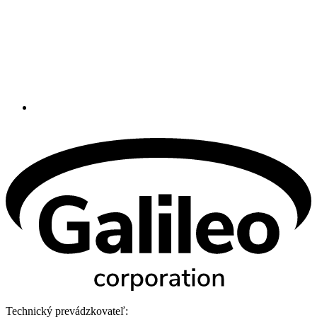
Technický prevádzkovateľ: