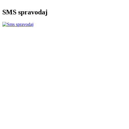
SMS spravodaj