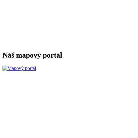
Náš mapový portál