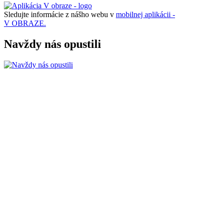
Sledujte informácie z nášho webu v
mobilnej aplikácii -
V OBRAZE.
Navždy nás opustili