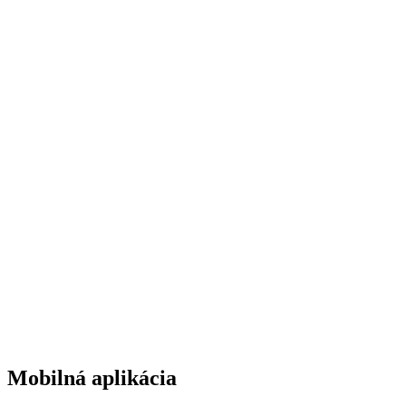
Mobilná aplikácia