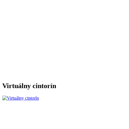
Virtuálny cintorín