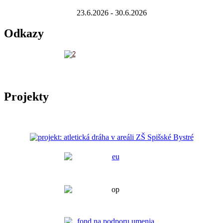
23.6.2026 - 30.6.2026
Odkazy
Projekty