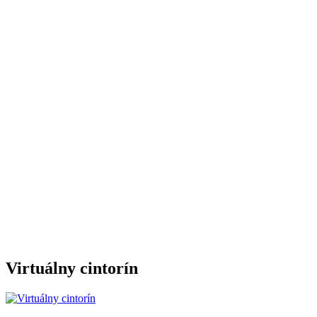
Virtuálny cintorín