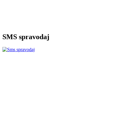
SMS spravodaj