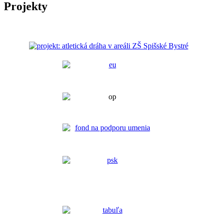
Projekty