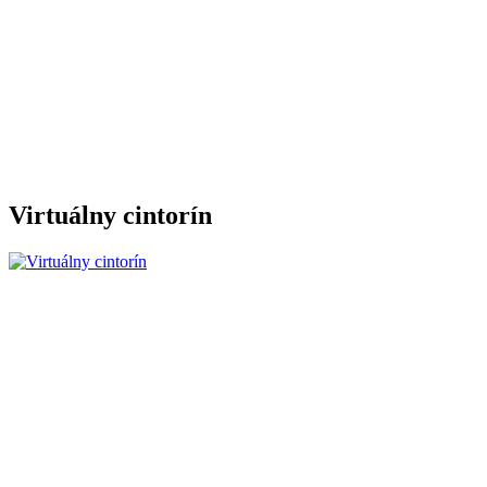
Virtuálny cintorín