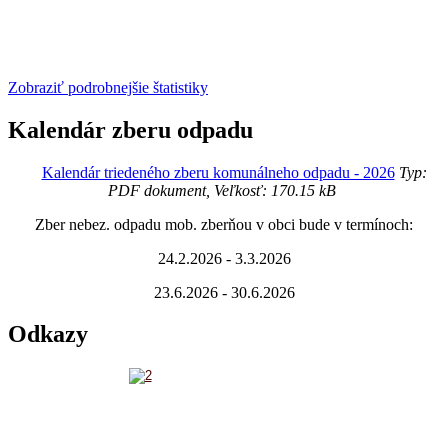
Zobraziť podrobnejšie štatistiky
Kalendár zberu odpadu
Kalendár triedeného zberu komunálneho odpadu - 2026
Typ:
PDF dokument, Veľkosť: 170.15 kB
Zber nebez. odpadu mob. zberňou v obci bude v termínoch:
24.2.2026 - 3.3.2026
23.6.2026 - 30.6.2026
Odkazy