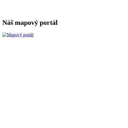
Náš mapový portál