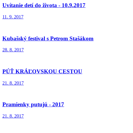
Uvítanie detí do života - 10.9.2017
11. 9. 2017
Kubašský festival s Petrom Stašákom
28. 8. 2017
PÚŤ KRÁĽOVSKOU CESTOU
21. 8. 2017
Pramienky putujú - 2017
21. 8. 2017