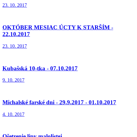
23. 10. 2017
OKTÓBER MESIAC ÚCTY K STARŠÍM -
22.10.2017
23. 10. 2017
Kubašská 10-tka - 07.10.2017
9. 10. 2017
Michalské farské dni - 29.9.2017 - 01.10.2017
4. 10. 2017
Ošetrenie lipy malolistej