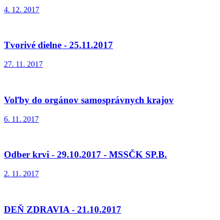
4. 12. 2017
Tvorivé dielne - 25.11.2017
27. 11. 2017
Voľby do orgánov samosprávnych krajov
6. 11. 2017
Odber krvi - 29.10.2017 - MSSČK SP.B.
2. 11. 2017
DEŇ ZDRAVIA - 21.10.2017