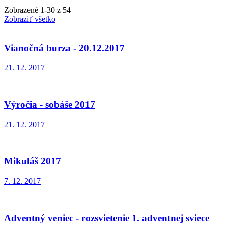
Zobrazené
1
-
30
z 54
Zobraziť všetko
Vianočná burza - 20.12.2017
21. 12. 2017
Výročia - sobáše 2017
21. 12. 2017
Mikuláš 2017
7. 12. 2017
Adventný veniec - rozsvietenie 1. adventnej sviece