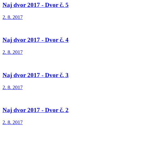
Naj dvor 2017 - Dvor č. 5
2. 8. 2017
Naj dvor 2017 - Dvor č. 4
2. 8. 2017
Naj dvor 2017 - Dvor č. 3
2. 8. 2017
Naj dvor 2017 - Dvor č. 2
2. 8. 2017