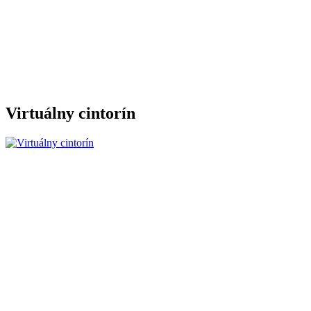
Virtuálny cintorín