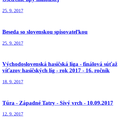
25. 9. 2017
Beseda so slovenskou spisovateľkou
25. 9. 2017
Východoslovenská hasičská liga - finálová súťaž
víťazov hasičských líg - rok 2017 - 16. ročník
18. 9. 2017
Túra - Západné Tatry - Sivý vrch - 10.09.2017
12. 9. 2017