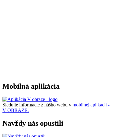
Mobilná aplikácia
Sledujte informácie z nášho webu v
mobilnej aplikácii -
V OBRAZE.
Navždy nás opustili