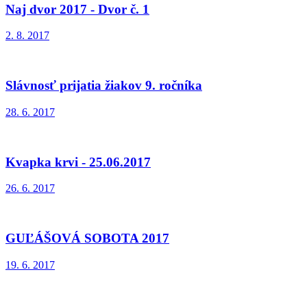
Naj dvor 2017 - Dvor č. 1
2. 8. 2017
Slávnosť prijatia žiakov 9. ročníka
28. 6. 2017
Kvapka krvi - 25.06.2017
26. 6. 2017
GUĽÁŠOVÁ SOBOTA 2017
19. 6. 2017