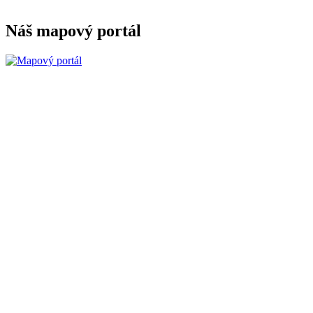
Náš mapový portál