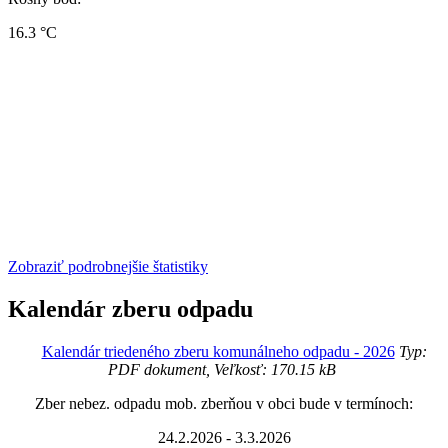
16.3 °C
Zobraziť podrobnejšie štatistiky
Kalendár zberu odpadu
Kalendár triedeného zberu komunálneho odpadu - 2026
Typ:
PDF dokument, Veľkosť: 170.15 kB
Zber nebez. odpadu mob. zberňou v obci bude v termínoch:
24.2.2026 - 3.3.2026