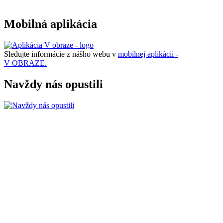
Mobilná aplikácia
Sledujte informácie z nášho webu v
mobilnej aplikácii -
V OBRAZE.
Navždy nás opustili