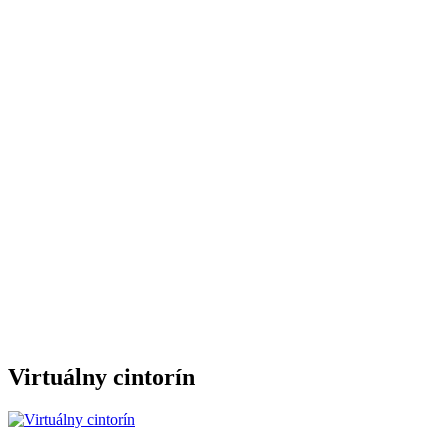
Virtuálny cintorín