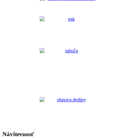
Návštevnosť