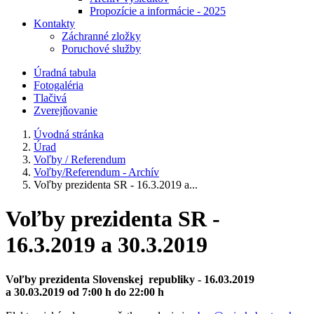
Propozície a informácie - 2025
Kontakty
Záchranné zložky
Poruchové služby
Úradná tabula
Fotogaléria
Tlačivá
Zverejňovanie
Úvodná stránka
Úrad
Voľby / Referendum
Voľby/Referendum - Archív
Voľby prezidenta SR - 16.3.2019 a...
Voľby prezidenta SR -
16.3.2019 a 30.3.2019
Voľby prezidenta Slovenskej republiky - 16.03.2019
a 30.03.2019 od 7:00 h do 22:00 h