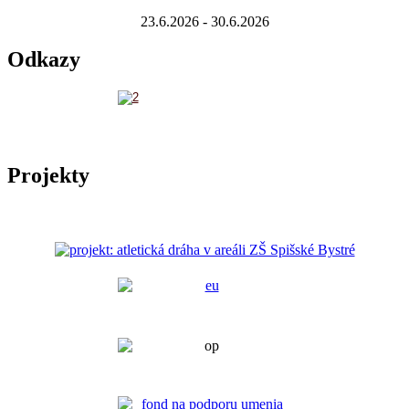
23.6.2026 - 30.6.2026
Odkazy
Projekty