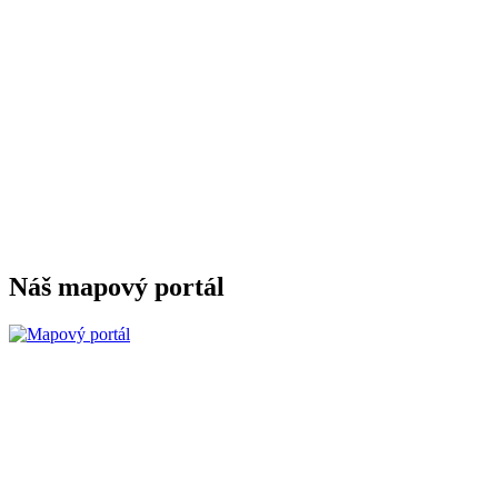
Náš mapový portál