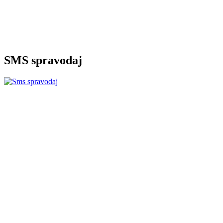
SMS spravodaj