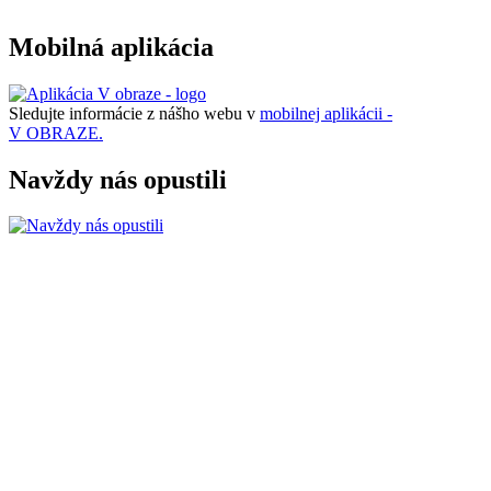
Mobilná aplikácia
Sledujte informácie z nášho webu v
mobilnej aplikácii -
V OBRAZE.
Navždy nás opustili