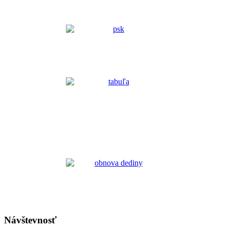
Návštevnosť