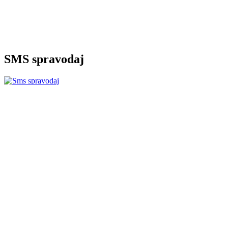
SMS spravodaj