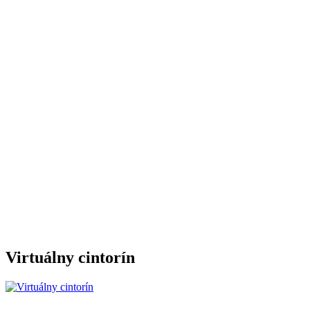
Virtuálny cintorín