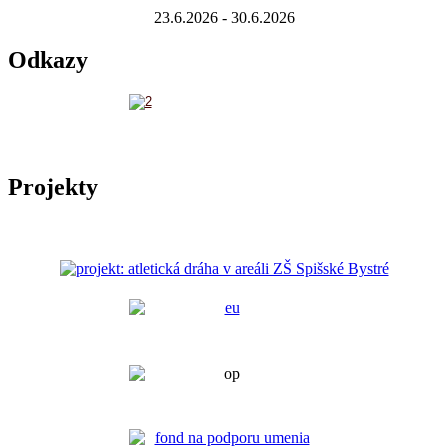
23.6.2026 - 30.6.2026
Odkazy
Projekty