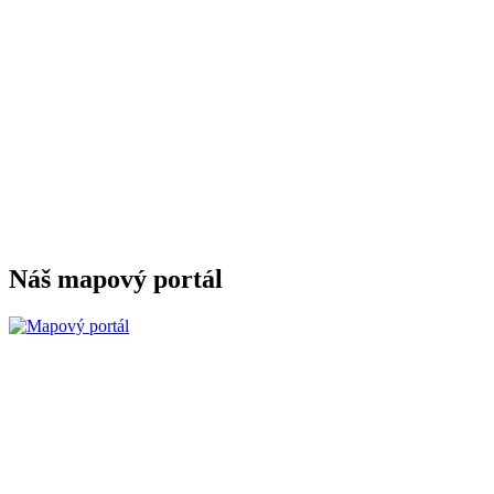
Náš mapový portál