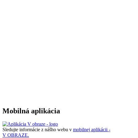
Mobilná aplikácia
Sledujte informácie z nášho webu v
mobilnej aplikácii -
V OBRAZE.