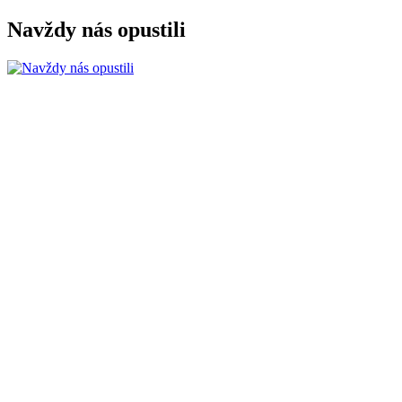
Navždy nás opustili