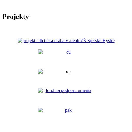
Projekty