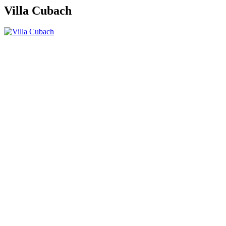
Villa Cubach