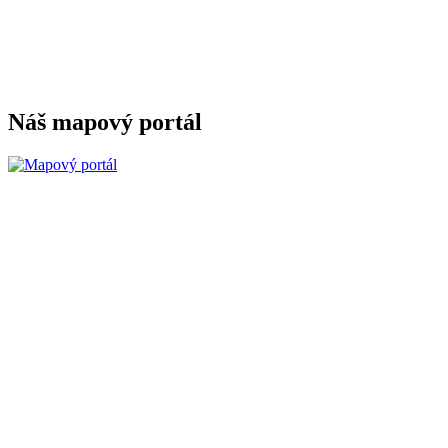
Náš mapový portál