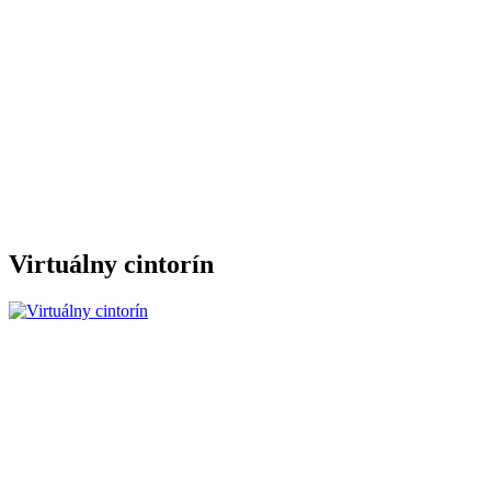
Virtuálny cintorín