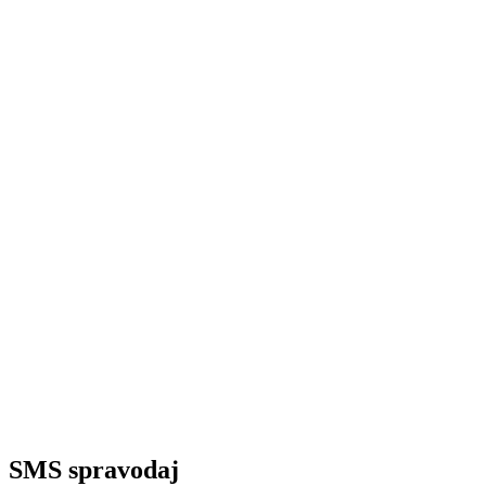
SMS spravodaj