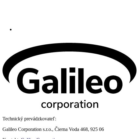
Technický prevádzkovateľ:
Galileo Corporation s.r.o., Čierna Voda 468, 925 06