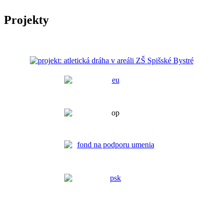
Projekty