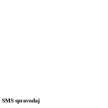
SMS spravodaj