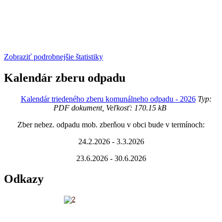
Zobraziť podrobnejšie štatistiky
Kalendár zberu odpadu
Kalendár triedeného zberu komunálneho odpadu - 2026
Typ:
PDF dokument, Veľkosť: 170.15 kB
Zber nebez. odpadu mob. zberňou v obci bude v termínoch:
24.2.2026 - 3.3.2026
23.6.2026 - 30.6.2026
Odkazy