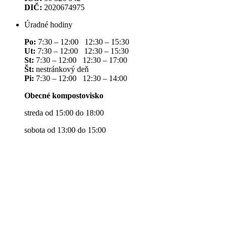
DIČ:
2020674975
Úradné hodiny
Po:
7:30 – 12:00 12:30 – 15:30
Ut:
7:30 – 12:00 12:30 – 15:30
St:
7:30 – 12:00 12:30 – 17:00
Št:
nestránkový deň
Pi:
7:30 – 12:00 12:30 – 14:00
Obecné kompostovisko
streda od 15:00 do 18:00
sobota od 13:00 do 15:00