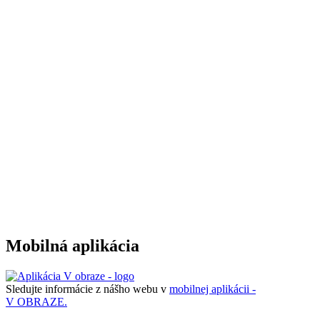
Mobilná aplikácia
Sledujte informácie z nášho webu v
mobilnej aplikácii -
V OBRAZE.