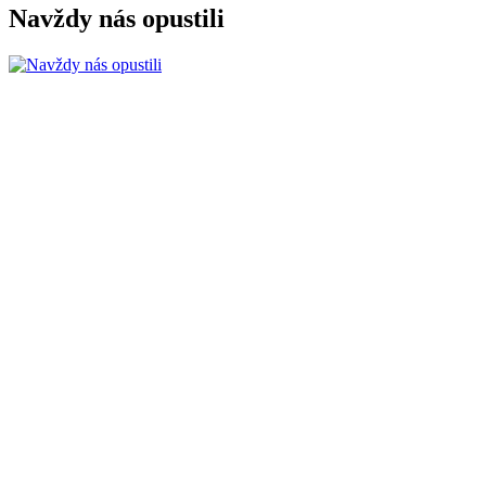
Navždy nás opustili