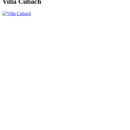
Villa Cubach