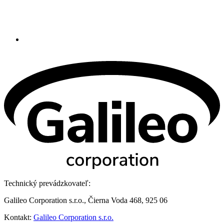
Technický prevádzkovateľ:
Galileo Corporation s.r.o., Čierna Voda 468, 925 06
Kontakt:
Galileo Corporation s.r.o.