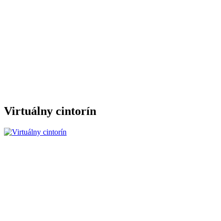
Virtuálny cintorín