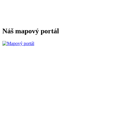
Náš mapový portál