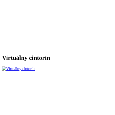
Virtuálny cintorín