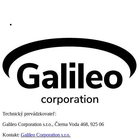
Technický prevádzkovateľ:
Galileo Corporation s.r.o., Čierna Voda 468, 925 06
Kontakt:
Galileo Corporation s.r.o.