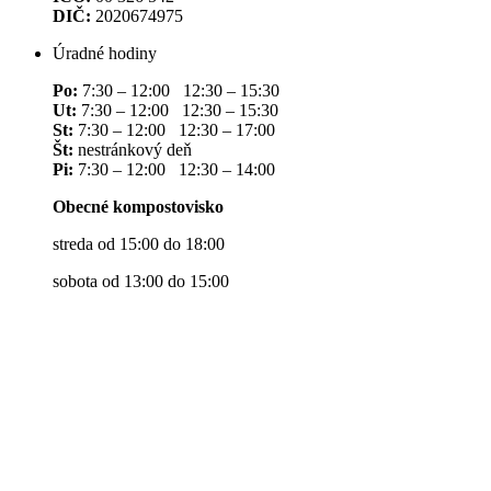
DIČ:
2020674975
Úradné hodiny
Po:
7:30 – 12:00 12:30 – 15:30
Ut:
7:30 – 12:00 12:30 – 15:30
St:
7:30 – 12:00 12:30 – 17:00
Št:
nestránkový deň
Pi:
7:30 – 12:00 12:30 – 14:00
Obecné kompostovisko
streda od 15:00 do 18:00
sobota od 13:00 do 15:00