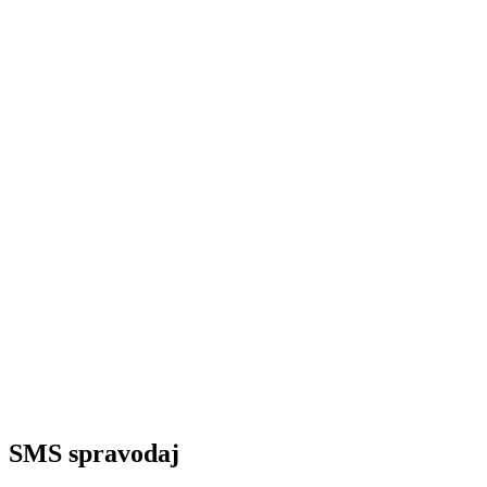
SMS spravodaj