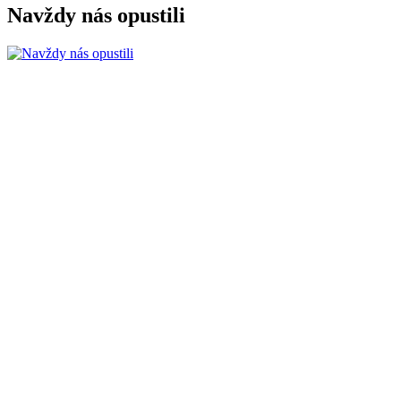
Navždy nás opustili