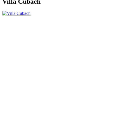
Villa Cubach