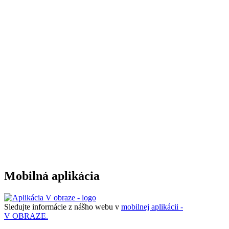
Mobilná aplikácia
Sledujte informácie z nášho webu v
mobilnej aplikácii -
V OBRAZE.