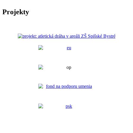
Projekty