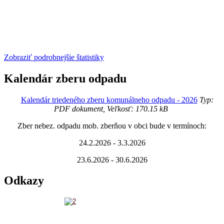
Zobraziť podrobnejšie štatistiky
Kalendár zberu odpadu
Kalendár triedeného zberu komunálneho odpadu - 2026
Typ:
PDF dokument, Veľkosť: 170.15 kB
Zber nebez. odpadu mob. zberňou v obci bude v termínoch:
24.2.2026 - 3.3.2026
23.6.2026 - 30.6.2026
Odkazy