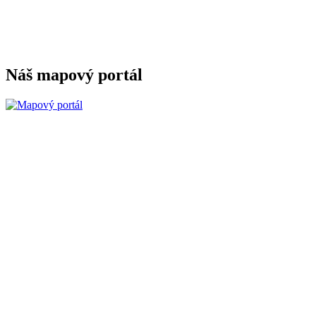
Náš mapový portál