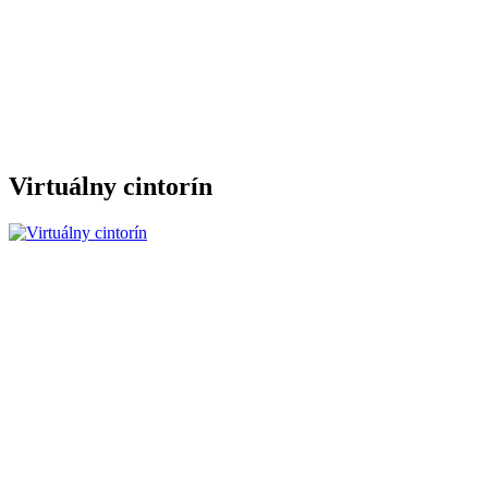
Virtuálny cintorín