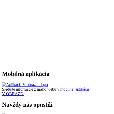
Mobilná aplikácia
Sledujte informácie z nášho webu v
mobilnej aplikácii -
V OBRAZE.
Navždy nás opustili