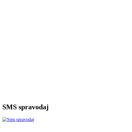
SMS spravodaj