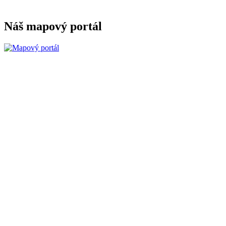
Náš mapový portál