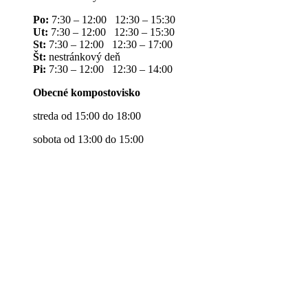
Po:
7:30 – 12:00 12:30 – 15:30
Ut:
7:30 – 12:00 12:30 – 15:30
St:
7:30 – 12:00 12:30 – 17:00
Št:
nestránkový deň
Pi:
7:30 – 12:00 12:30 – 14:00
Obecné kompostovisko
streda od 15:00 do 18:00
sobota od 13:00 do 15:00