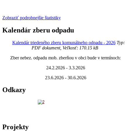
Zobraziť podrobnejšie štatistiky
Kalendár zberu odpadu
Kalendár triedeného zberu komunálneho odpadu - 2026
Typ:
PDF dokument, Veľkosť: 170.15 kB
Zber nebez. odpadu mob. zberňou v obci bude v termínoch:
24.2.2026 - 3.3.2026
23.6.2026 - 30.6.2026
Odkazy
Projekty