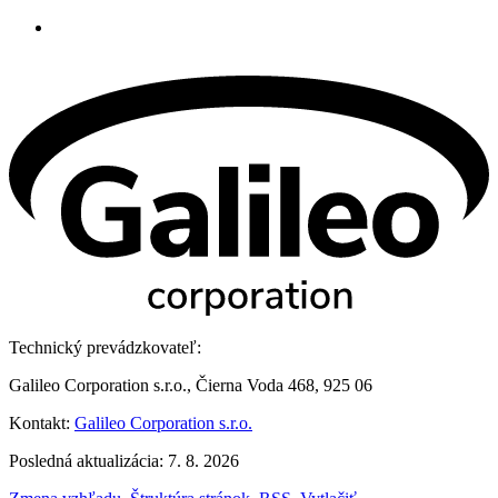
Technický prevádzkovateľ:
Galileo Corporation s.r.o., Čierna Voda 468, 925 06
Kontakt:
Galileo Corporation s.r.o.
Posledná aktualizácia: 7. 8. 2026