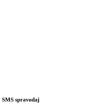
SMS spravodaj