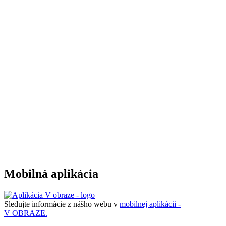
Mobilná aplikácia
Sledujte informácie z nášho webu v
mobilnej aplikácii -
V OBRAZE.