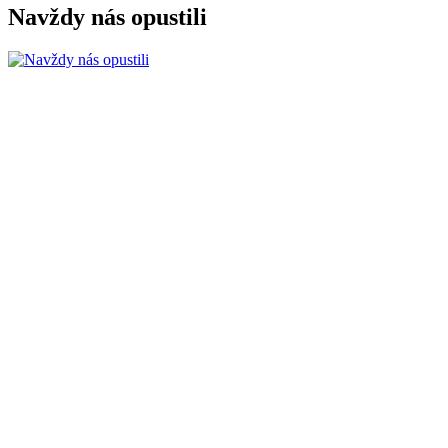
Navždy nás opustili