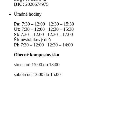
DIČ:
2020674975
Úradné hodiny
Po:
7:30 – 12:00 12:30 – 15:30
Ut:
7:30 – 12:00 12:30 – 15:30
St:
7:30 – 12:00 12:30 – 17:00
Št:
nestránkový deň
Pi:
7:30 – 12:00 12:30 – 14:00
Obecné kompostovisko
streda od 15:00 do 18:00
sobota od 13:00 do 15:00