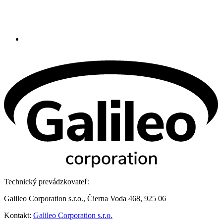
Technický prevádzkovateľ:
Galileo Corporation s.r.o., Čierna Voda 468, 925 06
Kontakt:
Galileo Corporation s.r.o.