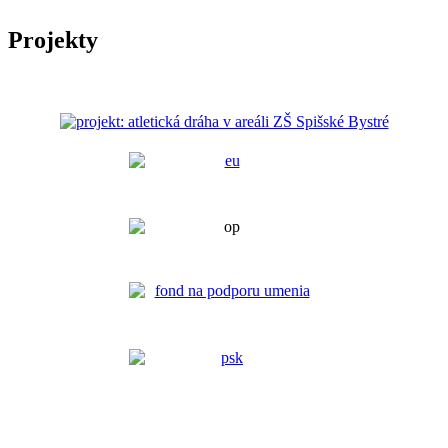
Projekty