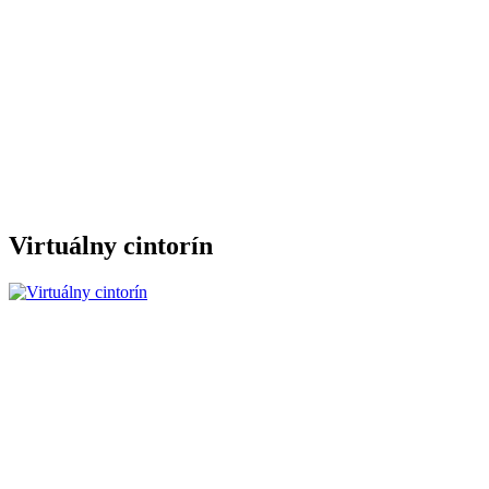
Virtuálny cintorín