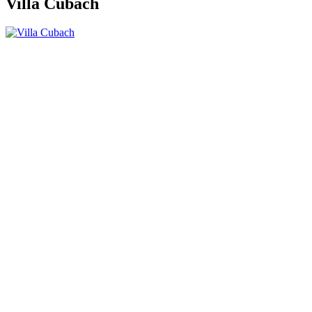
Villa Cubach