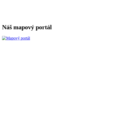
Náš mapový portál