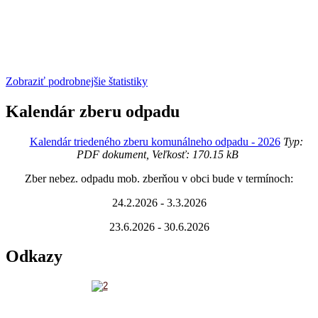
Zobraziť podrobnejšie štatistiky
Kalendár zberu odpadu
Kalendár triedeného zberu komunálneho odpadu - 2026
Typ:
PDF dokument, Veľkosť: 170.15 kB
Zber nebez. odpadu mob. zberňou v obci bude v termínoch:
24.2.2026 - 3.3.2026
23.6.2026 - 30.6.2026
Odkazy