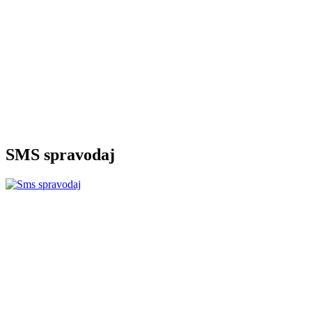
SMS spravodaj