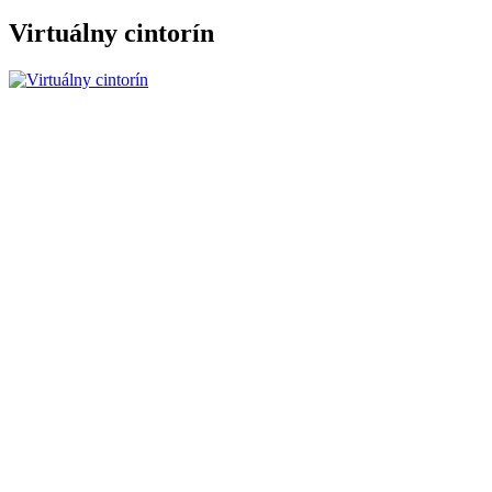
Virtuálny cintorín