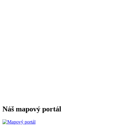
Náš mapový portál