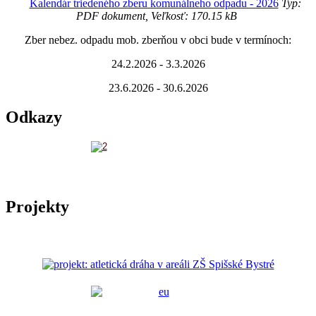
Kalendár triedeného zberu komunálneho odpadu - 2026
Typ:
PDF dokument, Veľkosť: 170.15 kB
Zber nebez. odpadu mob. zberňou v obci bude v termínoch:
24.2.2026 - 3.3.2026
23.6.2026 - 30.6.2026
Odkazy
Projekty