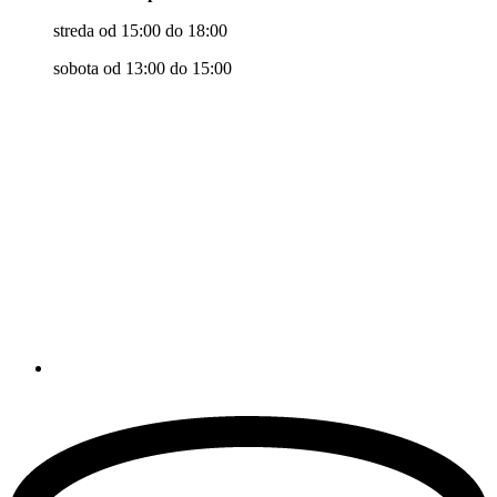
streda od 15:00 do 18:00
sobota od 13:00 do 15:00