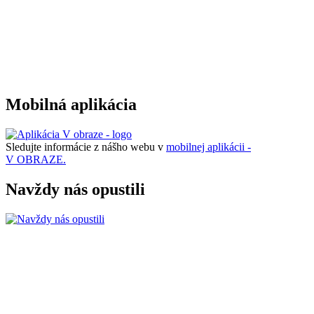
Mobilná aplikácia
Sledujte informácie z nášho webu v
mobilnej aplikácii -
V OBRAZE.
Navždy nás opustili