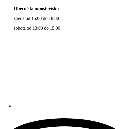
Obecné kompostovisko
streda od 15:00 do 18:00
sobota od 13:00 do 15:00