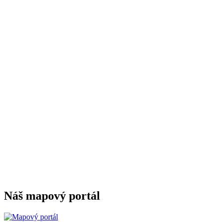
Náš mapový portál