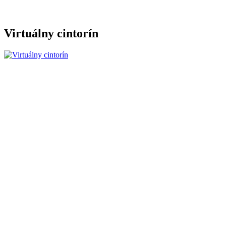
Virtuálny cintorín