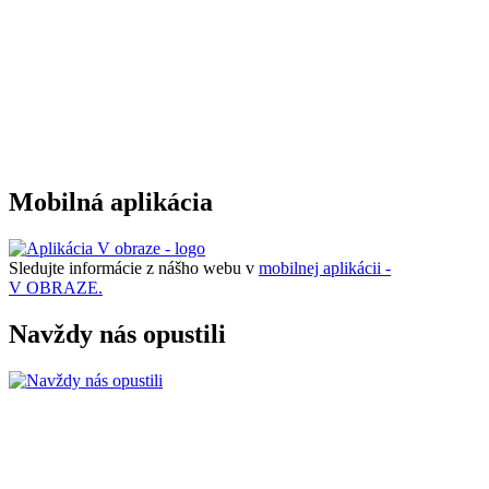
Mobilná aplikácia
Sledujte informácie z nášho webu v
mobilnej aplikácii -
V OBRAZE.
Navždy nás opustili