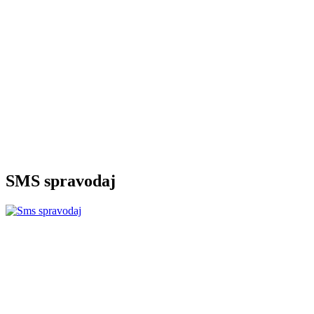
SMS spravodaj