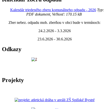
Kalendár triedeného zberu komunálneho odpadu - 2026
Typ:
PDF dokument, Veľkosť: 170.15 kB
Zber nebez. odpadu mob. zberňou v obci bude v termínoch:
24.2.2026 - 3.3.2026
23.6.2026 - 30.6.2026
Odkazy
Projekty