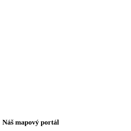
Náš mapový portál