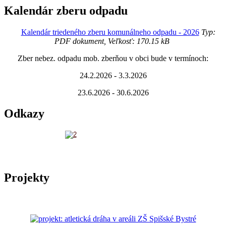
Kalendár zberu odpadu
Kalendár triedeného zberu komunálneho odpadu - 2026
Typ:
PDF dokument, Veľkosť: 170.15 kB
Zber nebez. odpadu mob. zberňou v obci bude v termínoch:
24.2.2026 - 3.3.2026
23.6.2026 - 30.6.2026
Odkazy
Projekty