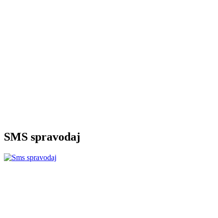
SMS spravodaj