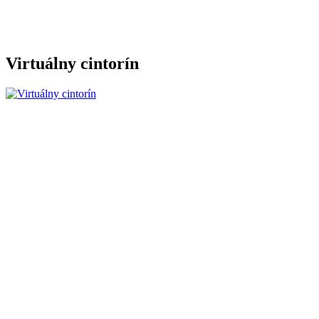
Virtuálny cintorín