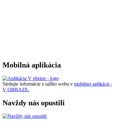
Mobilná aplikácia
Sledujte informácie z nášho webu v
mobilnej aplikácii -
V OBRAZE.
Navždy nás opustili