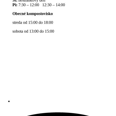
Št:
nestránkový deň
Pi:
7:30 – 12:00 12:30 – 14:00
Obecné kompostovisko
streda od 15:00 do 18:00
sobota od 13:00 do 15:00