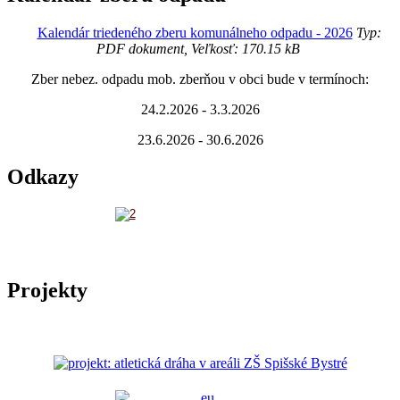
Kalendár triedeného zberu komunálneho odpadu - 2026
Typ:
PDF dokument, Veľkosť: 170.15 kB
Zber nebez. odpadu mob. zberňou v obci bude v termínoch:
24.2.2026 - 3.3.2026
23.6.2026 - 30.6.2026
Odkazy
Projekty