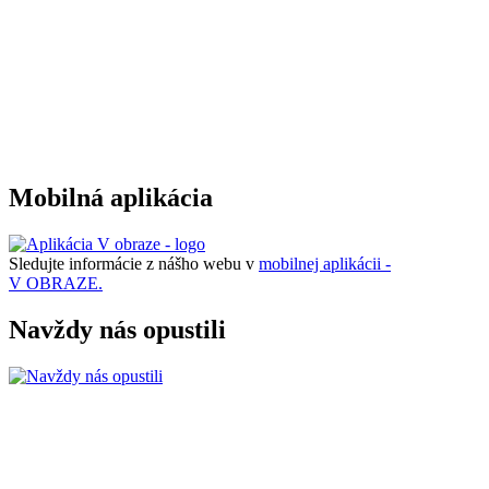
Mobilná aplikácia
Sledujte informácie z nášho webu v
mobilnej aplikácii -
V OBRAZE.
Navždy nás opustili