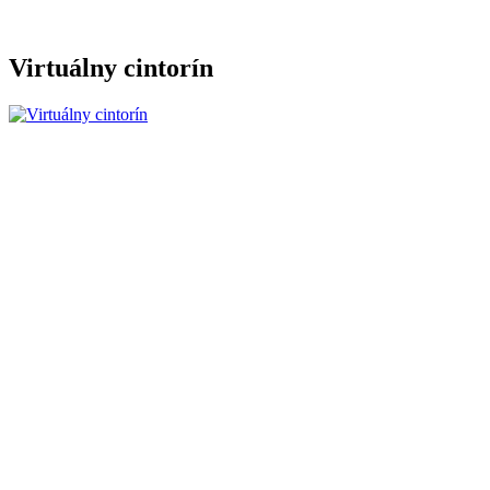
Virtuálny cintorín