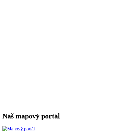
Náš mapový portál