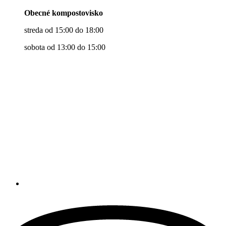
Obecné kompostovisko
streda od 15:00 do 18:00
sobota od 13:00 do 15:00