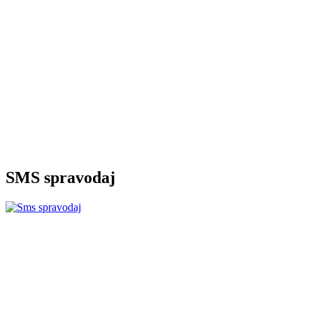
SMS spravodaj