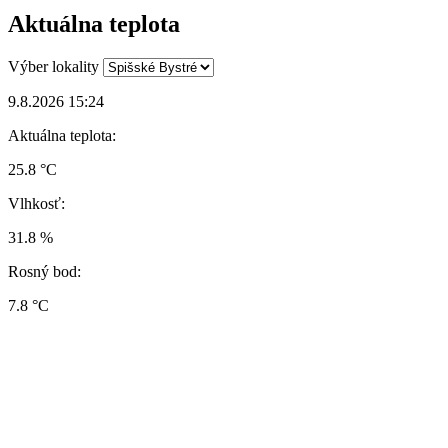
Aktuálna teplota
Výber lokality
9.8.2026 15:24
Aktuálna teplota:
25.8 °C
Vlhkosť:
31.8 %
Rosný bod:
7.8 °C