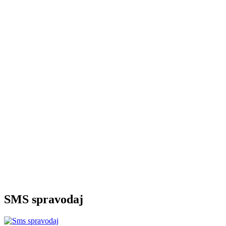
SMS spravodaj