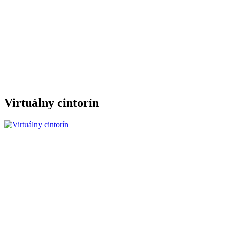
Virtuálny cintorín