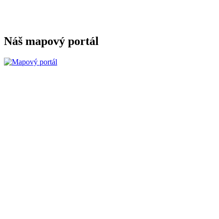
Náš mapový portál