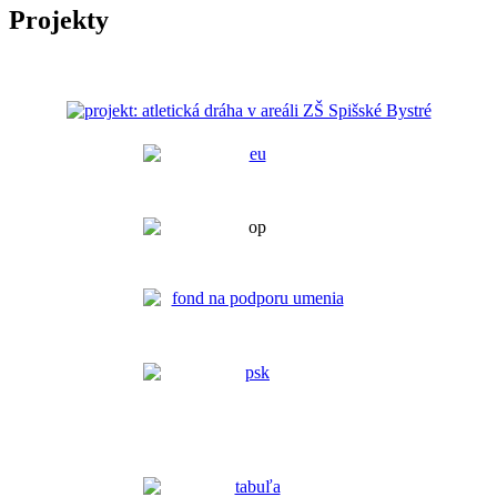
Projekty