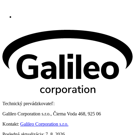
Technický prevádzkovateľ:
Galileo Corporation s.r.o., Čierna Voda 468, 925 06
Kontakt:
Galileo Corporation s.r.o.
Posledná aktualizácia: 7. 8. 2026