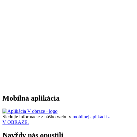
Mobilná aplikácia
Sledujte informácie z nášho webu v
mobilnej aplikácii -
V OBRAZE.
Navždy nás opustili