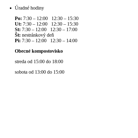
Úradné hodiny
Po:
7:30 – 12:00 12:30 – 15:30
Ut:
7:30 – 12:00 12:30 – 15:30
St:
7:30 – 12:00 12:30 – 17:00
Št:
nestránkový deň
Pi:
7:30 – 12:00 12:30 – 14:00
Obecné kompostovisko
streda od 15:00 do 18:00
sobota od 13:00 do 15:00