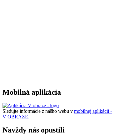
Mobilná aplikácia
Sledujte informácie z nášho webu v
mobilnej aplikácii -
V OBRAZE.
Navždy nás opustili