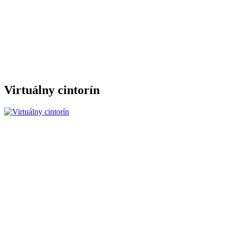
Virtuálny cintorín