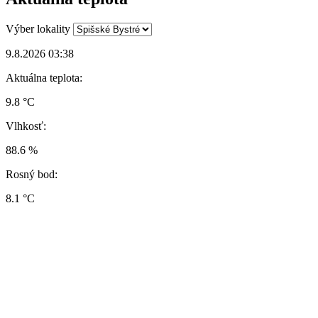
Výber lokality
9.8.2026 03:38
Aktuálna teplota:
9.8 °C
Vlhkosť:
88.6 %
Rosný bod:
8.1 °C