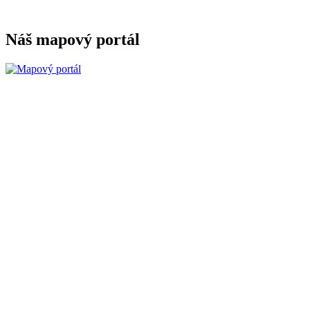
Náš mapový portál