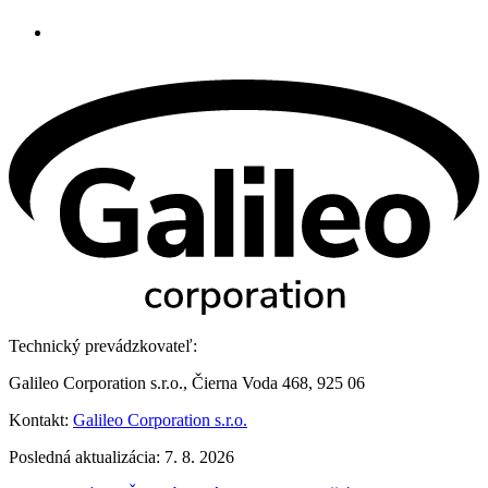
Technický prevádzkovateľ:
Galileo Corporation s.r.o., Čierna Voda 468, 925 06
Kontakt:
Galileo Corporation s.r.o.
Posledná aktualizácia: 7. 8. 2026