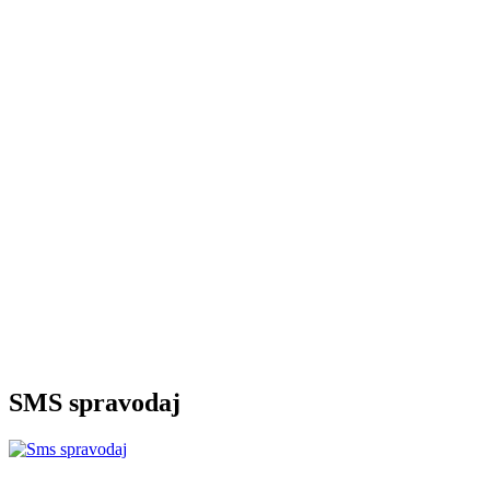
SMS spravodaj