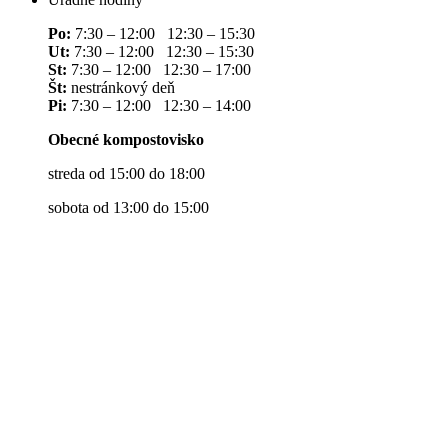
Po:
7:30 – 12:00 12:30 – 15:30
Ut:
7:30 – 12:00 12:30 – 15:30
St:
7:30 – 12:00 12:30 – 17:00
Št:
nestránkový deň
Pi:
7:30 – 12:00 12:30 – 14:00
Obecné kompostovisko
streda od 15:00 do 18:00
sobota od 13:00 do 15:00