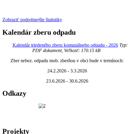
Zobraziť podrobnejšie štatistiky
Kalendár zberu odpadu
Kalendár triedeného zberu komunálneho odpadu - 2026
Typ:
PDF dokument, Veľkosť: 170.15 kB
Zber nebez. odpadu mob. zberňou v obci bude v termínoch:
24.2.2026 - 3.3.2026
23.6.2026 - 30.6.2026
Odkazy
Projekty