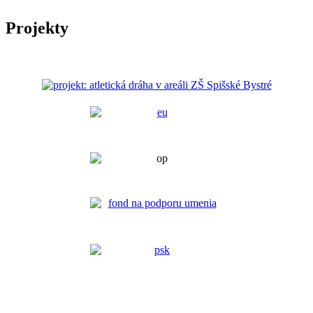
Projekty