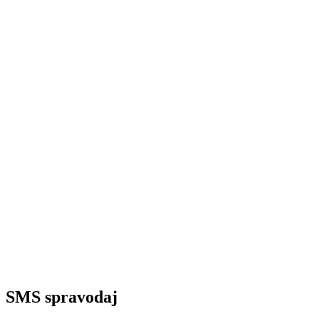
SMS spravodaj