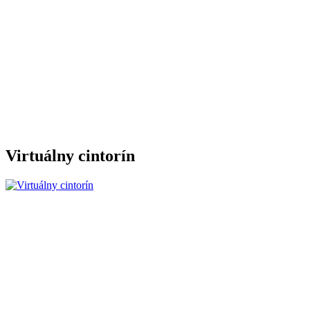
Virtuálny cintorín