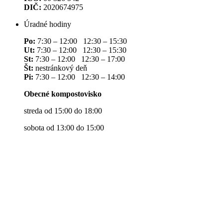
DIČ:
2020674975
Úradné hodiny
Po:
7:30 – 12:00 12:30 – 15:30
Ut:
7:30 – 12:00 12:30 – 15:30
St:
7:30 – 12:00 12:30 – 17:00
Št:
nestránkový deň
Pi:
7:30 – 12:00 12:30 – 14:00
Obecné kompostovisko
streda od 15:00 do 18:00
sobota od 13:00 do 15:00