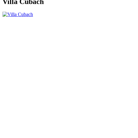
Villa Cubach