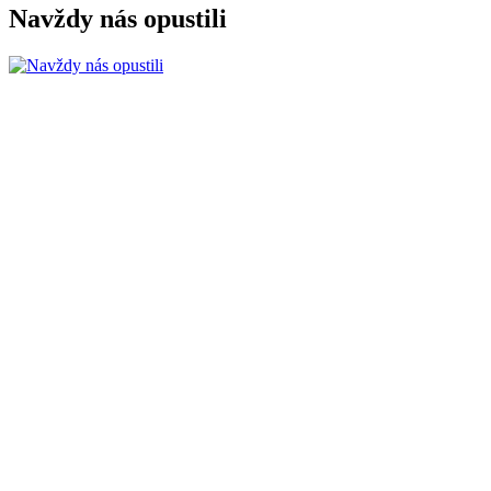
Navždy nás opustili