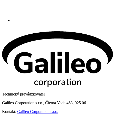
Technický prevádzkovateľ:
Galileo Corporation s.r.o., Čierna Voda 468, 925 06
Kontakt:
Galileo Corporation s.r.o.