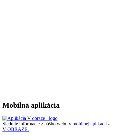
Mobilná aplikácia
Sledujte informácie z nášho webu v
mobilnej aplikácii -
V OBRAZE.