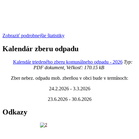
Zobraziť podrobnejšie štatistiky
Kalendár zberu odpadu
Kalendár triedeného zberu komunálneho odpadu - 2026
Typ:
PDF dokument, Veľkosť: 170.15 kB
Zber nebez. odpadu mob. zberňou v obci bude v termínoch:
24.2.2026 - 3.3.2026
23.6.2026 - 30.6.2026
Odkazy