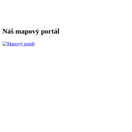
Náš mapový portál