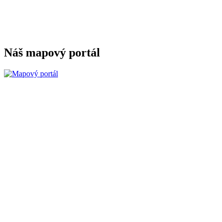
Náš mapový portál