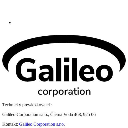
Technický prevádzkovateľ:
Galileo Corporation s.r.o., Čierna Voda 468, 925 06
Kontakt:
Galileo Corporation s.r.o.