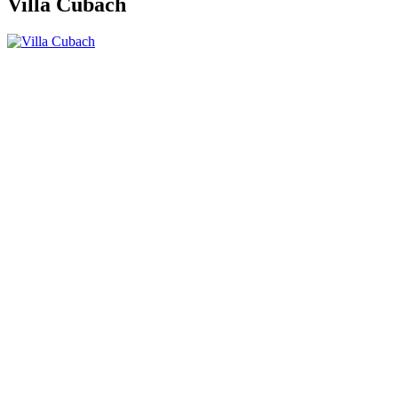
Villa Cubach