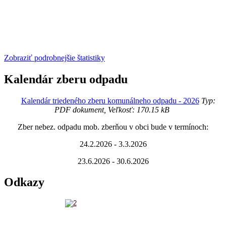
Zobraziť podrobnejšie štatistiky
Kalendár zberu odpadu
Kalendár triedeného zberu komunálneho odpadu - 2026
Typ:
PDF dokument, Veľkosť: 170.15 kB
Zber nebez. odpadu mob. zberňou v obci bude v termínoch:
24.2.2026 - 3.3.2026
23.6.2026 - 30.6.2026
Odkazy