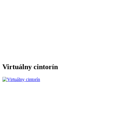
Virtuálny cintorín