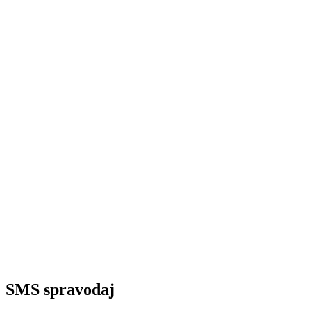
SMS spravodaj