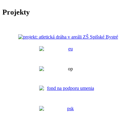
Projekty