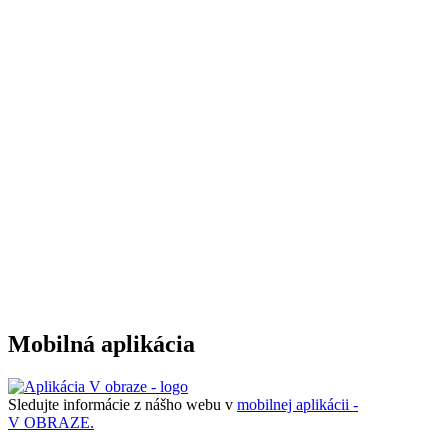
Mobilná aplikácia
Sledujte informácie z nášho webu v
mobilnej aplikácii -
V OBRAZE.