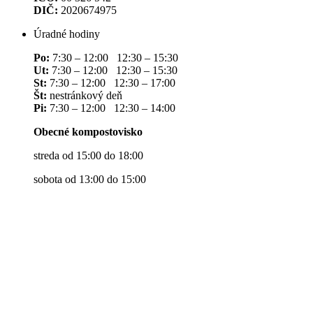
DIČ:
2020674975
Úradné hodiny
Po:
7:30 – 12:00 12:30 – 15:30
Ut:
7:30 – 12:00 12:30 – 15:30
St:
7:30 – 12:00 12:30 – 17:00
Št:
nestránkový deň
Pi:
7:30 – 12:00 12:30 – 14:00
Obecné kompostovisko
streda od 15:00 do 18:00
sobota od 13:00 do 15:00