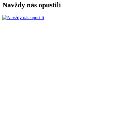
Navždy nás opustili