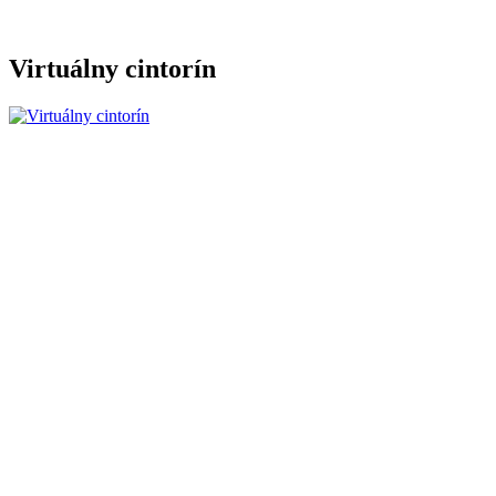
Virtuálny cintorín