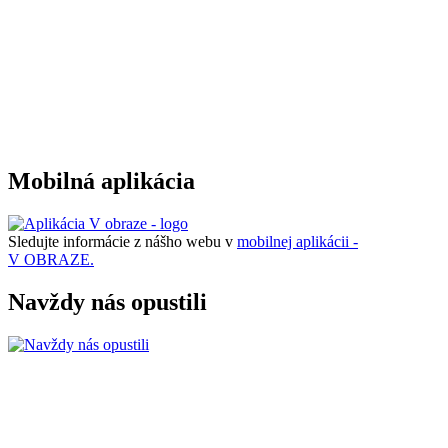
Mobilná aplikácia
Sledujte informácie z nášho webu v
mobilnej aplikácii -
V OBRAZE.
Navždy nás opustili