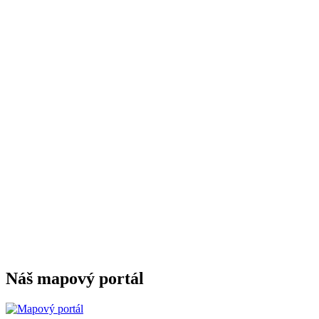
Náš mapový portál