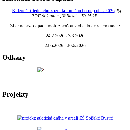
Kalendár triedeného zberu komunálneho odpadu - 2026
Typ:
PDF dokument, Veľkosť: 170.15 kB
Zber nebez. odpadu mob. zberňou v obci bude v termínoch:
24.2.2026 - 3.3.2026
23.6.2026 - 30.6.2026
Odkazy
Projekty