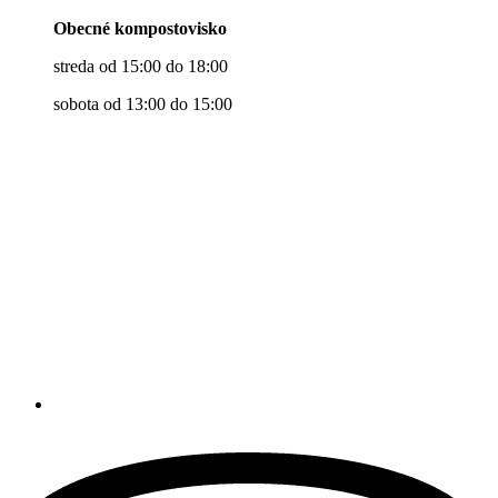
Obecné kompostovisko
streda od 15:00 do 18:00
sobota od 13:00 do 15:00