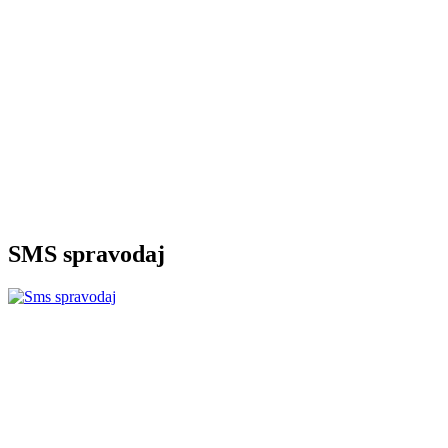
SMS spravodaj