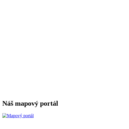
Náš mapový portál