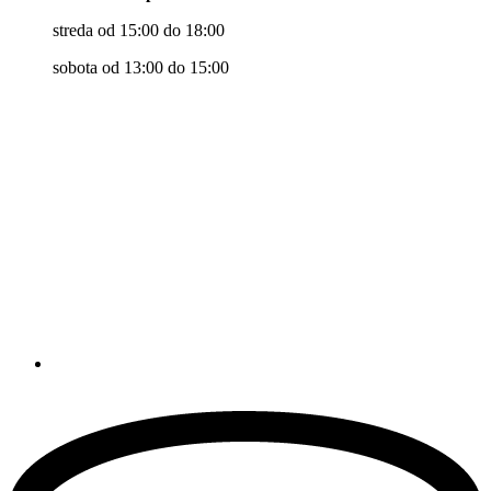
streda od 15:00 do 18:00
sobota od 13:00 do 15:00