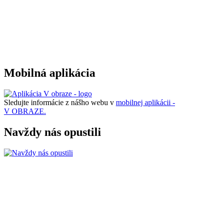
Mobilná aplikácia
Sledujte informácie z nášho webu v
mobilnej aplikácii -
V OBRAZE.
Navždy nás opustili