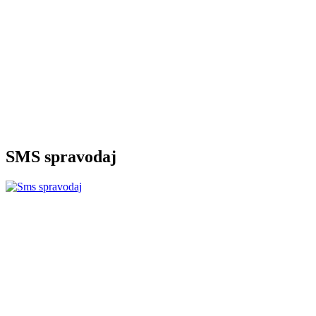
SMS spravodaj