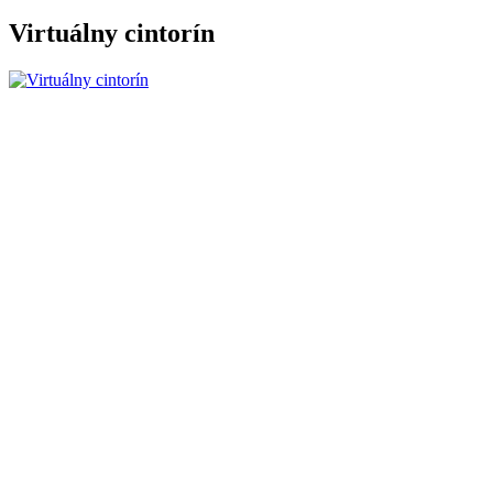
Virtuálny cintorín