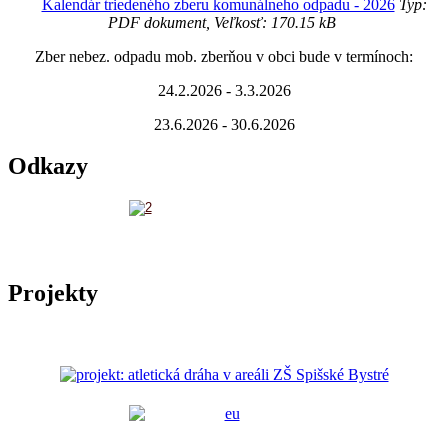
Kalendár triedeného zberu komunálneho odpadu - 2026
Typ:
PDF dokument, Veľkosť: 170.15 kB
Zber nebez. odpadu mob. zberňou v obci bude v termínoch:
24.2.2026 - 3.3.2026
23.6.2026 - 30.6.2026
Odkazy
Projekty